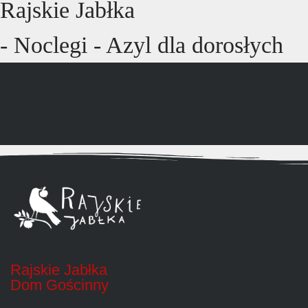
Rajskie Jabłka
- Noclegi - Azyl dla dorosłych
Rajskie Jabłka
Dom Gościnny