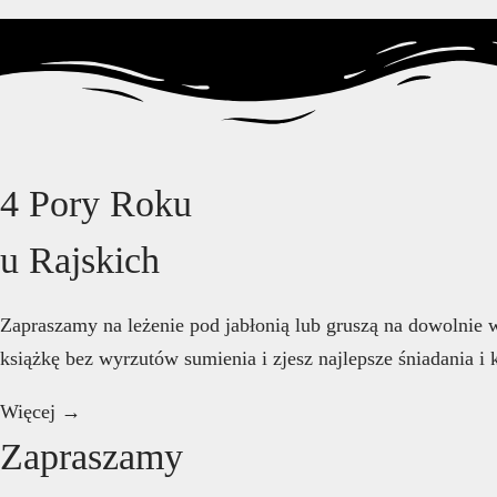
4 Pory Roku
u Rajskich
Zapraszamy na leżenie pod jabłonią lub gruszą na dowolnie w
książkę bez wyrzutów sumienia i zjesz najlepsze śniadania i
Więcej →
Zapraszamy